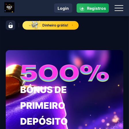
+
Login
Registros
navegação 5853 vip
barra de controles 5853 vip
Dinheiro grátis!
BÓNUS DE
PRIMEIRO
DEPÓSITO