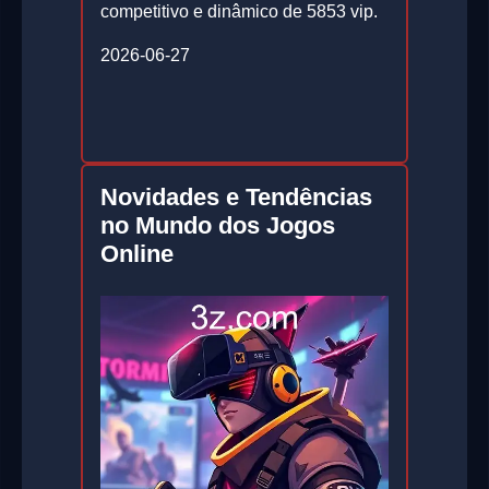
competitivo e dinâmico de 5853 vip.
2026-06-27
Novidades e Tendências
no Mundo dos Jogos
Online