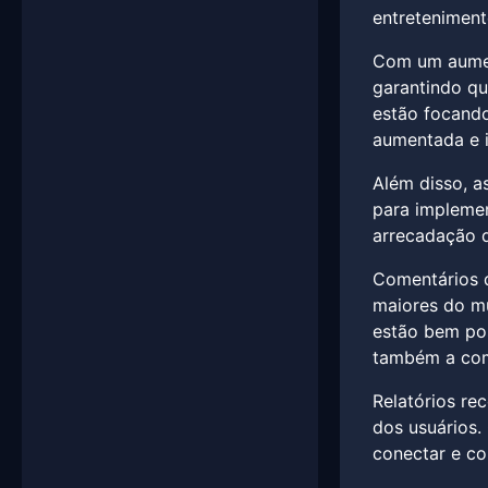
entreteniment
Com um aument
garantindo qu
estão focando
aumentada e in
Além disso, a
para implemen
arrecadação 
Comentários d
maiores do mu
estão bem pos
também a comp
Relatórios re
dos usuários
conectar e co