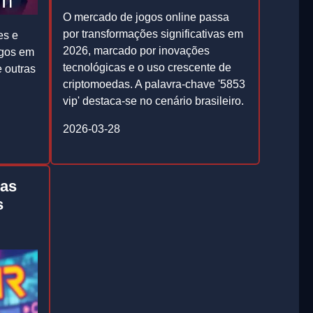
O mercado de jogos online passa
por transformações significativas em
es e
2026, marcado por inovações
ogos em
tecnológicas e o uso crescente de
 outras
criptomoedas. A palavra-chave '5853
vip' destaca-se no cenário brasileiro.
2026-03-28
ias
s