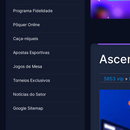
Programa Fidelidade
Pôquer Online
Caça-níqueis
Apostas Esportivas
Asce
Jogos de Mesa
5853 vip
»
Torneios Exclusivos
Notícias do Setor
Google Sitemap