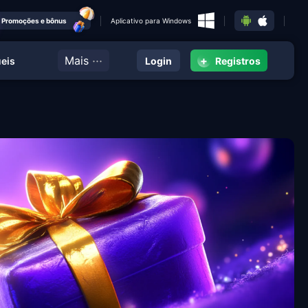
Promoções e bônus
Aplicativo para Windows
···
Mais
+
eis
Login
Registros