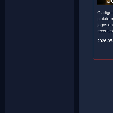
O artigo 
platafor
jogos on
recentes
2026-05