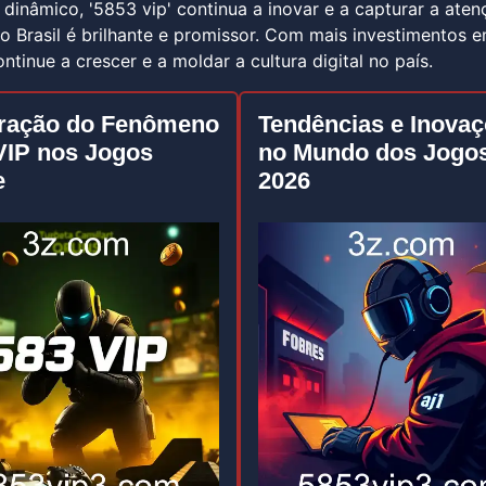
 dinâmico, '5853 vip' continua a inovar e a capturar a at
no Brasil é brilhante e promissor. Com mais investimentos e
ntinue a crescer e a moldar a cultura digital no país.
ração do Fenômeno
Tendências e Inova
VIP nos Jogos
no Mundo dos Jogo
e
2026