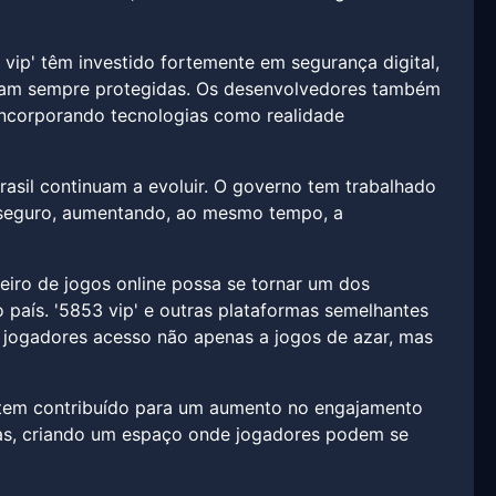
ip' têm investido fortemente em segurança digital,
ejam sempre protegidas. Os desenvolvedores também
 incorporando tecnologias como realidade
asil continuam a evoluir. O governo tem trabalhado
 seguro, aumentando, ao mesmo tempo, a
eiro de jogos online possa se tornar um dos
país. '5853 vip' e outras plataformas semelhantes
 jogadores acesso não apenas a jogos de azar, mas
ne tem contribuído para um aumento no engajamento
as, criando um espaço onde jogadores podem se