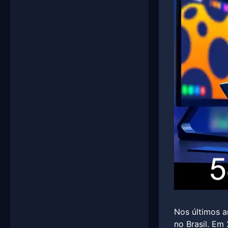
Nos últimos a
no Brasil. Em