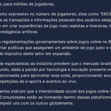
o para milhões de jogadores.
o expressivo no número de jogadores, sites como '5853 v
e as transações e informações pessoais dos usuários est
 em criar experiências de jogo mais realistas e imersivas,
teligência artificial.
s regulamentações governamentais sobre jogos online no Br
tar políticas que assegurem um ambiente de jogo justo e
de impostos deste setor em expansão.
e especialistas da indústria prevêem que o mercado brasil
ndo, dada a paixão por tecnologia e inovação presente no 
icionadas para aproveitar essa onda, proporcionando aos
etições de e-sports e eventos ao vivo.
centes indicam que a interatividade social dos jogos onli
. Comunidades estão se formando dentro dessas plataform
mpetir uns com os outros globalmente.