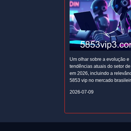
Um olhar sobre a evolução e
tendências atuais do setor de
em 2026, incluindo a relevân
5853 vip no mercado brasileir
2026-07-09