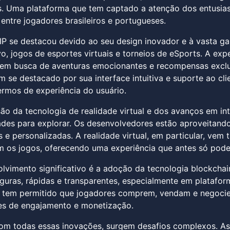
. Uma plataforma que tem captado a atenção dos entusiast
 entre jogadores brasileiros e portugueses.
IP se destacou devido ao seu design inovador e à vasta g
vo, jogos de esportes virtuais e torneios de eSports. A exp
em busca de aventuras emocionantes e recompensas exclus
m se destacado por sua interface intuitiva e suporte ao cl
rmos de experiência do usuário.
o da tecnologia de realidade virtual e dos avanços em intel
des para explorar. Os desenvolvedores estão aproveitando
s e personalizadas. A realidade virtual, em particular, v
 os jogos, oferecendo uma experiência que antes só poder
lvimento significativo é a adoção da tecnologia blockchain 
guras, rápidas e transparentes, especialmente em platafor
tem permitido que jogadores comprem, vendam e negociem 
es de engajamento e monetização.
com todas essas inovações, surgem desafios complexos. A