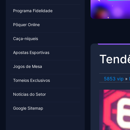
Programa Fidelidade
Pôquer Online
Caça-níqueis
Apostas Esportivas
Tendê
Jogos de Mesa
5853 vip
»
Torneios Exclusivos
Notícias do Setor
Google Sitemap