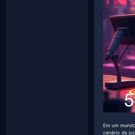
Em um mundo e
cenário de jo