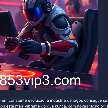
m constante evolução, a indústria de jogos consegue se 
gos está mais vibrante do que nunca, com novas tecnologi