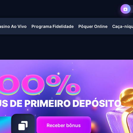
asino Ao Vivo
Programa Fidelidade
Pôquer Online
Caça-níqu
S DE PRIMEIRO DEPÓSITO
Receber bônus