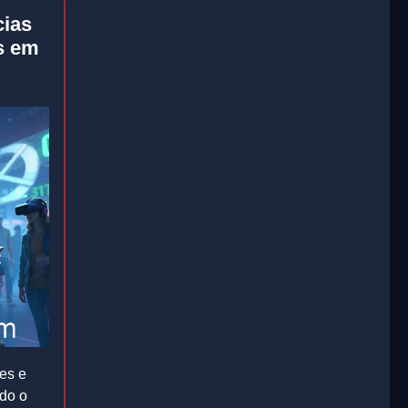
cias
s em
es e
do o