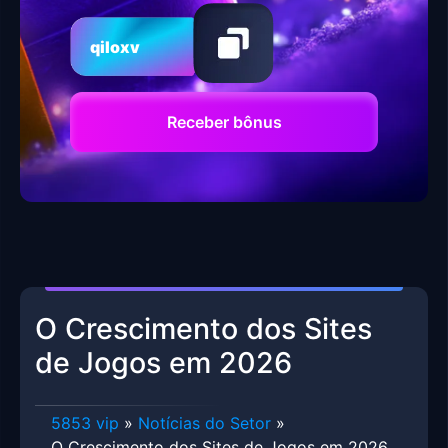
qiloxv
Receber bônus
O Crescimento dos Sites
de Jogos em 2026
5853 vip
»
Notícias do Setor
»
O Crescimento dos Sites de Jogos em 2026