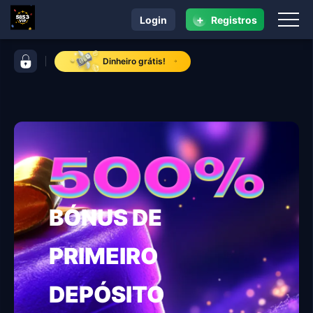
+
Login
Registros
navegação 5853 vip
barra de controles 5853 vip
Dinheiro grátis!
BÓNUS DE
PRIMEIRO
DEPÓSITO