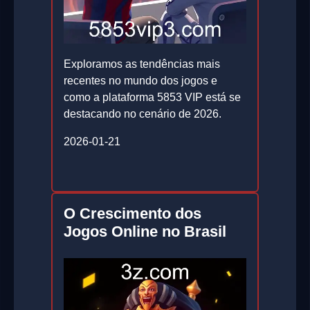
Exploramos as tendências mais
recentes no mundo dos jogos e
como a plataforma 5853 VIP está se
destacando no cenário de 2026.
2026-01-21
O Crescimento dos
Jogos Online no Brasil