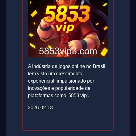
A indústria de jogos online no Brasil
tem visto um crescimento
exponencial, impulsionado por
inovações e popularidade de
plataformas como '5853 vip'.
2026-02-13