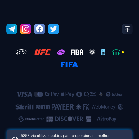
5853 vip utiliza cookies para proporcionar a melhor