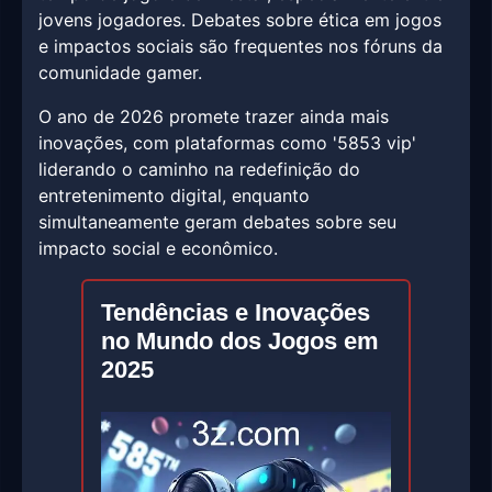
jovens jogadores. Debates sobre ética em jogos
e impactos sociais são frequentes nos fóruns da
comunidade gamer.
O ano de 2026 promete trazer ainda mais
inovações, com plataformas como '5853 vip'
liderando o caminho na redefinição do
entretenimento digital, enquanto
simultaneamente geram debates sobre seu
impacto social e econômico.
Tendências e Inovações
no Mundo dos Jogos em
2025