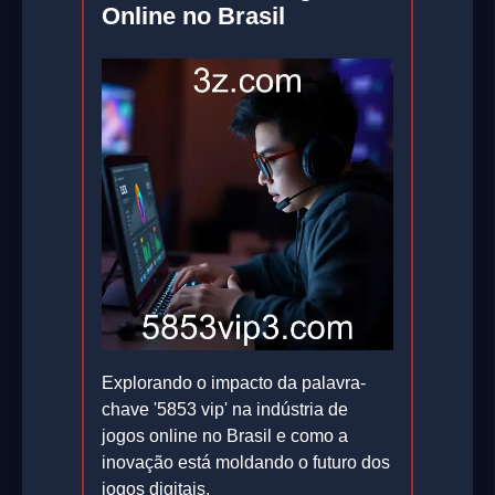
Online no Brasil
Explorando o impacto da palavra-
chave '5853 vip' na indústria de
jogos online no Brasil e como a
inovação está moldando o futuro dos
jogos digitais.