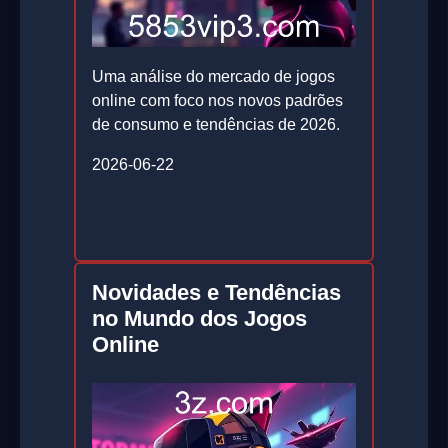
Uma análise do mercado de jogos
online com foco nos novos padrões
de consumo e tendências de 2026.
2026-06-22
Novidades e Tendências
no Mundo dos Jogos
Online