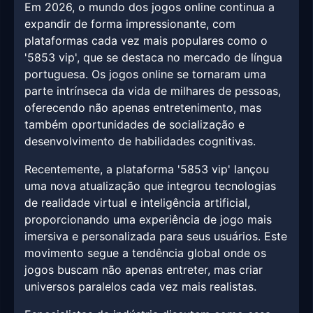
Em 2026, o mundo dos jogos online continua a
expandir de forma impressionante, com
plataformas cada vez mais populares como o
'5853 vip', que se destaca no mercado de língua
portuguesa. Os jogos online se tornaram uma
parte intrínseca da vida de milhares de pessoas,
oferecendo não apenas entretenimento, mas
também oportunidades de socialização e
desenvolvimento de habilidades cognitivas.
Recentemente, a plataforma '5853 vip' lançou
uma nova atualização que integrou tecnologias
de realidade virtual e inteligência artificial,
proporcionando uma experiência de jogo mais
imersiva e personalizada para seus usuários. Este
movimento segue a tendência global onde os
jogos buscam não apenas entreter, mas criar
universos paralelos cada vez mais realistas.