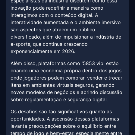
Especialistas da indústria discutem como essa
inovação pode redefinir a maneira como
interagimos com o conteúdo digital. A
interatividade aumentada e o ambiente imersivo
são aspectos que atraem um público
diversificado, além de impulsionar a indústria de
e-sports, que continua crescendo
exponencialmente em 2026.
Além disso, plataformas como '5853 vip' estão
criando uma economia própria dentro dos jogos,
onde jogadores podem comprar, vender e trocar
itens em ambientes virtuais seguros, gerando
novos modelos de negócios e abrindo discussão
sobre regulamentação e segurança digital.
Os desafios são tão significativos quanto as
oportunidades. A ascensão dessas plataformas
levanta preocupações sobre o equilíbrio entre
tempo de jogo e bem-estar, especialmente entre