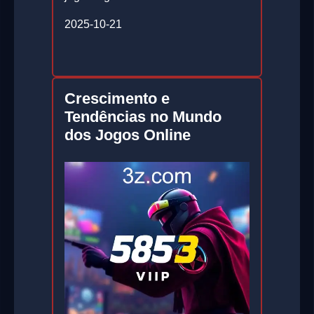
2025-10-21
Crescimento e
Tendências no Mundo
dos Jogos Online