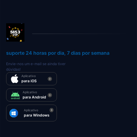
suporte 24 horas por dia, 7 dias por semana
Envie-nos um e-mail se ainda tiver
dúvidas!
Aplicativo
para iOS
Aplicativo
para Android
Aplicativo
para Windows