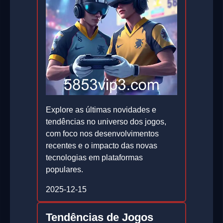
Explore as últimas novidades e
tendências no universo dos jogos,
com foco nos desenvolvimentos
recentes e o impacto das novas
tecnologias em plataformas
populares.
2025-12-15
Tendências de Jogos