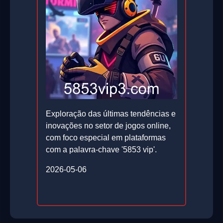
Exploração das últimas tendências e
inovações no setor de jogos online,
com foco especial em plataformas
com a palavra-chave '5853 vip'.
2026-05-06