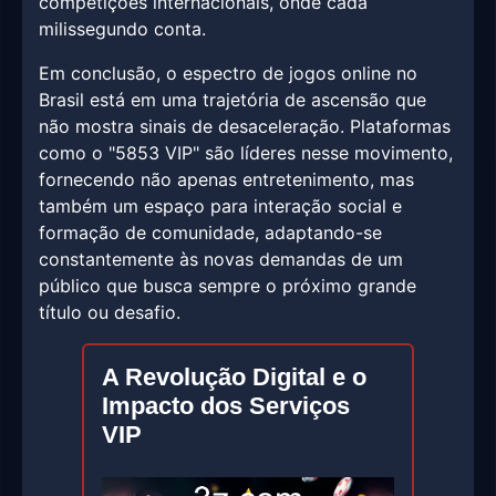
competições internacionais, onde cada
milissegundo conta.
Em conclusão, o espectro de jogos online no
Brasil está em uma trajetória de ascensão que
não mostra sinais de desaceleração. Plataformas
como o "5853 VIP" são líderes nesse movimento,
fornecendo não apenas entretenimento, mas
também um espaço para interação social e
formação de comunidade, adaptando-se
constantemente às novas demandas de um
público que busca sempre o próximo grande
título ou desafio.
A Revolução Digital e o
Impacto dos Serviços
VIP