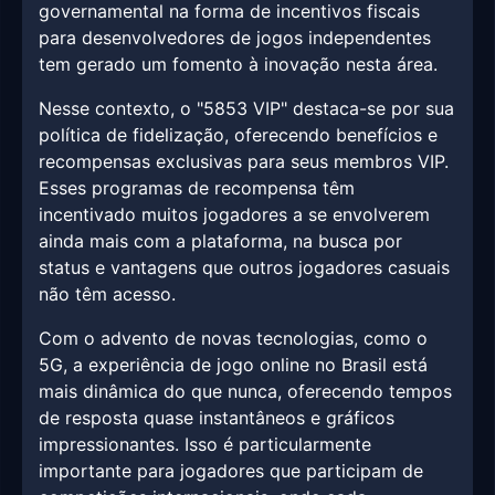
governamental na forma de incentivos fiscais
para desenvolvedores de jogos independentes
tem gerado um fomento à inovação nesta área.
Nesse contexto, o "5853 VIP" destaca-se por sua
política de fidelização, oferecendo benefícios e
recompensas exclusivas para seus membros VIP.
Esses programas de recompensa têm
incentivado muitos jogadores a se envolverem
ainda mais com a plataforma, na busca por
status e vantagens que outros jogadores casuais
não têm acesso.
Com o advento de novas tecnologias, como o
5G, a experiência de jogo online no Brasil está
mais dinâmica do que nunca, oferecendo tempos
de resposta quase instantâneos e gráficos
impressionantes. Isso é particularmente
importante para jogadores que participam de