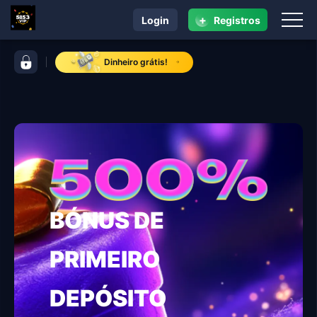
+
Login
Registros
navegação 5853 vip
barra de controles 5853 vip
Dinheiro grátis!
BÓNUS DE
PRIMEIRO
DEPÓSITO