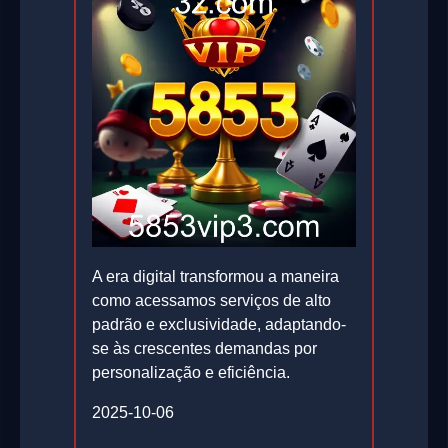
A era digital transformou a maneira
como acessamos serviços de alto
padrão e exclusividade, adaptando-
se às crescentes demandas por
personalização e eficiência.
2025-10-06