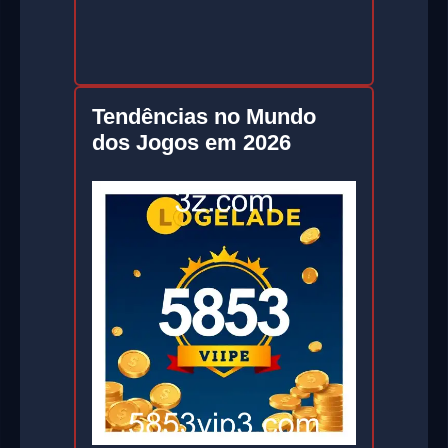
Tendências no Mundo
dos Jogos em 2026