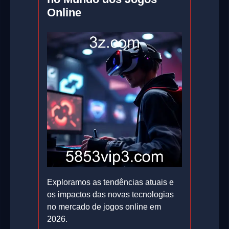
Online
Exploramos as tendências atuais e
os impactos das novas tecnologias
no mercado de jogos online em
2026.