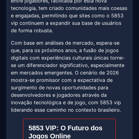
entre jogadores, facilitada por esta nova
tecnologia, tem criado comunidades mais coesas
e engajadas, permitindo que sites como o 5853
vip continuem a expandir sua base de usuários
de forma robusta.
Com base em análises de mercado, espera-se
que, para os próximos anos, a fusão de jogos
digitais com experiências culturais únicas torne-
se um diferenciador significativo, especialmente
em mercados emergentes. O cenário de 2026
mostra-se promissor com a expectativa de
surgimento de novas oportunidades para
desenvolvedores e jogadores através da
inovação tecnológica e de jogo, com 5853 vip
liderando esse caminho no contexto brasileiro.
5853 VIP: O Futuro dos
Jogos Online