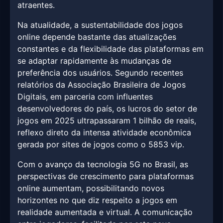
atraentes.
Na atualidade, a sustentabilidade dos jogos
online depende bastante das atualizações
constantes e da flexibilidade das plataformas em
se adaptar rapidamente às mudanças de
preferência dos usuários. Segundo recentes
relatórios da Associação Brasileira de Jogos
Digitais, em parceria com influentes
desenvolvedores do país, os lucros do setor de
jogos em 2025 ultrapassaram 1 bilhão de reais,
reflexo direto da intensa atividade econômica
gerada por sites de jogos como o 5853 vip.
Com o avanço da tecnologia 5G no Brasil, as
perspectivas de crescimento para plataformas
online aumentam, possibilitando novos
horizontes no que diz respeito a jogos em
realidade aumentada e virtual. A comunicação