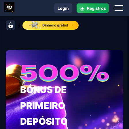
+
Login
Registros
navegação 5853 vip
barra de controles 5853 vip
Dinheiro grátis!
BÓNUS DE
PRIMEIRO
DEPÓSITO