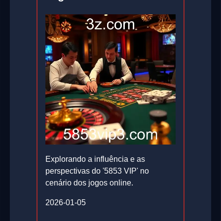
Explorando a influência e as
perspectivas do '5853 VIP' no
cenário dos jogos online.
2026-01-05