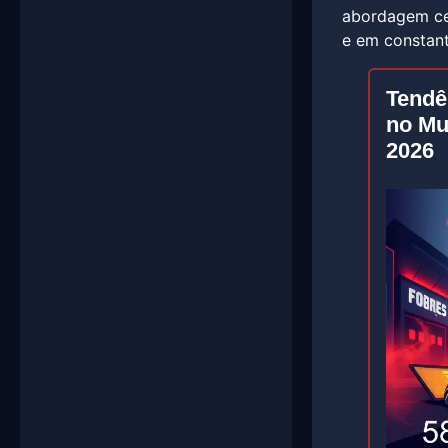
abordagem cen
e em constant
Tendê
no Mu
2026