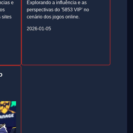
ncias e
Explorando a influência e as
gos
perspectivas do '5853 VIP' no
 sites
cenário dos jogos online.
2026-01-05
o