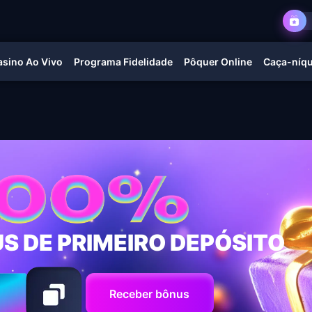
asino Ao Vivo
Programa Fidelidade
Pôquer Online
Caça-níqu
S DE PRIMEIRO DEPÓSITO
Receber bônus