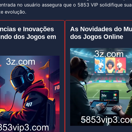
trada no usuário assegura que o 5853 VIP solidifique su
e evolução.
ncias e Inovações
As Novidades do M
ndo dos Jogos em
dos Jogos Online