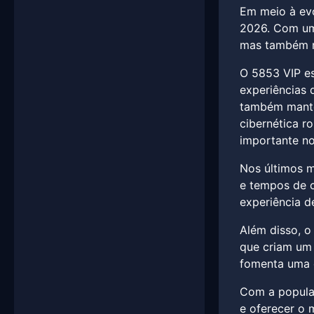
Em meio à evo
2026. Com uma
mas também re
O 5853 VIP es
experiências 
também mantém
cibernética r
importante no
Nos últimos m
e tempos de 
experiência d
Além disso, o
que criam um 
fomenta uma c
Com a popular
e oferecer o 