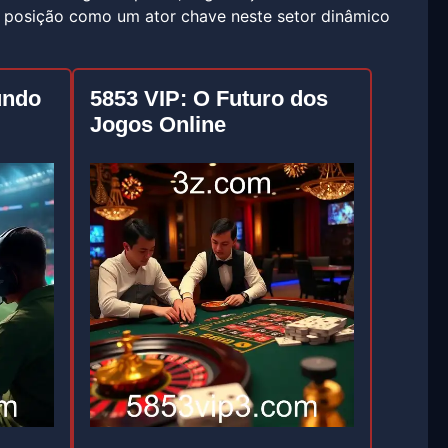
a posição como um ator chave neste setor dinâmico
undo
5853 VIP: O Futuro dos
Jogos Online