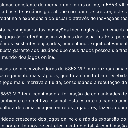
lução constante do mercado de jogos online, o 5853 VIP 
 base de usuários global que não para de crescer, este si
define a experiência do usuário através de inovações tec
tá na vanguarda das inovações tecnológicas, implementando 
de jogo às preferências individuais dos usuários. Esta per
 os existentes engajados, aumentando significativamente 
obusta garante aos usuários que seus dados pessoais e fin
 mundo dos jogos online.
eses, os desenvolvedores do 5853 VIP introduziram uma sé
carregamento mais rápidos, que foram muito bem recebida
e jogo mais imersiva e fluida, consolidando a reputação d
 5853 VIP tem incentivado a formação de comunidades de 
ambiente competitivo e social. Esta estratégia não só au
ultura de camaradagem entre os jogadores, fazendo com q
idade crescente dos jogos online e a rápida expansão do
melhor em termos de entretenimento digital. A combinação