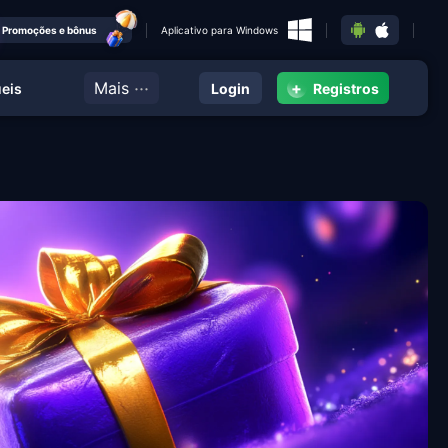
Promoções e bônus
Aplicativo para Windows
···
Mais
+
eis
Login
Registros