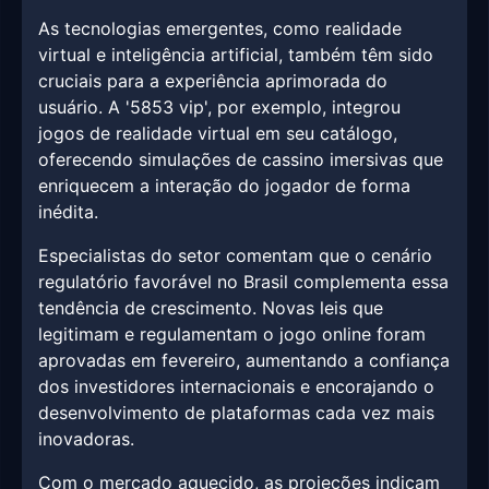
As tecnologias emergentes, como realidade
virtual e inteligência artificial, também têm sido
cruciais para a experiência aprimorada do
usuário. A '5853 vip', por exemplo, integrou
jogos de realidade virtual em seu catálogo,
oferecendo simulações de cassino imersivas que
enriquecem a interação do jogador de forma
inédita.
Especialistas do setor comentam que o cenário
regulatório favorável no Brasil complementa essa
tendência de crescimento. Novas leis que
legitimam e regulamentam o jogo online foram
aprovadas em fevereiro, aumentando a confiança
dos investidores internacionais e encorajando o
desenvolvimento de plataformas cada vez mais
inovadoras.
Com o mercado aquecido, as projeções indicam