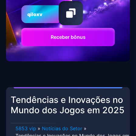
qiloxv
Receber bônus
Tendências e Inovações no
Mundo dos Jogos em 2025
5853 vip
»
Notícias do Setor
»
Tendências e Inovações no Mundo dos Jogos em