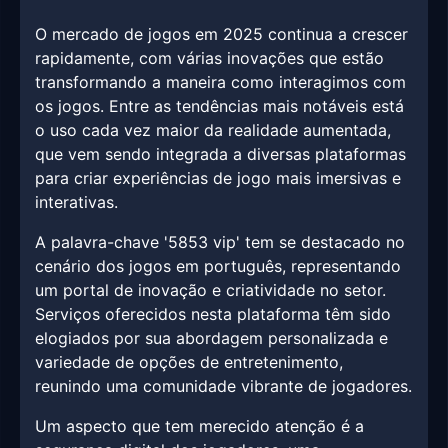
O mercado de jogos em 2025 continua a crescer
rapidamente, com várias inovações que estão
transformando a maneira como interagimos com
os jogos. Entre as tendências mais notáveis está
o uso cada vez maior da realidade aumentada,
que vem sendo integrada a diversas plataformas
para criar experiências de jogo mais imersivas e
interativas.
A palavra-chave '5853 vip' tem se destacado no
cenário dos jogos em português, representando
um portal de inovação e criatividade no setor.
Serviços oferecidos nesta plataforma têm sido
elogiados por sua abordagem personalizada e
variedade de opções de entretenimento,
reunindo uma comunidade vibrante de jogadores.
Um aspecto que tem merecido atenção é a