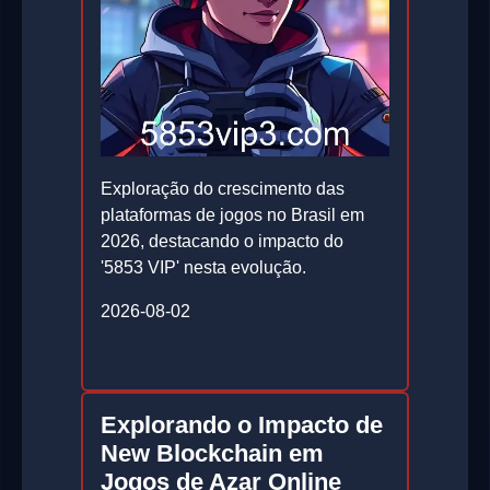
Exploração do crescimento das
plataformas de jogos no Brasil em
2026, destacando o impacto do
'5853 VIP' nesta evolução.
2026-08-02
Explorando o Impacto de
New Blockchain em
Jogos de Azar Online