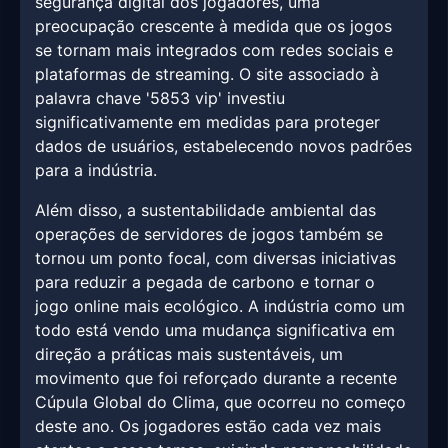
segurança digital dos jogadores, uma
preocupação crescente à medida que os jogos
se tornam mais integrados com redes sociais e
plataformas de streaming. O site associado à
palavra chave '5853 vip' investiu
significativamente em medidas para proteger
dados de usuários, estabelecendo novos padrões
para a indústria.
Além disso, a sustentabilidade ambiental das
operações de servidores de jogos também se
tornou um ponto focal, com diversas iniciativas
para reduzir a pegada de carbono e tornar o
jogo online mais ecológico. A indústria como um
todo está vendo uma mudança significativa em
direção a práticas mais sustentáveis, um
movimento que foi reforçado durante a recente
Cúpula Global do Clima, que ocorreu no começo
deste ano. Os jogadores estão cada vez mais