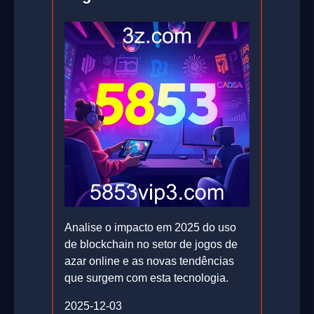
Analise o impacto em 2025 do uso
de blockchain no setor de jogos de
azar online e as novas tendências
que surgem com esta tecnologia.
2025-12-03