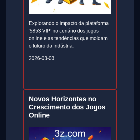
Explorando o impacto da plataforma
'5853 VIP' no cenário dos jogos
online e as tendências que moldam
o futuro da indústria.
2026-03-03
Novos Horizontes no
Crescimento dos Jogos
Online