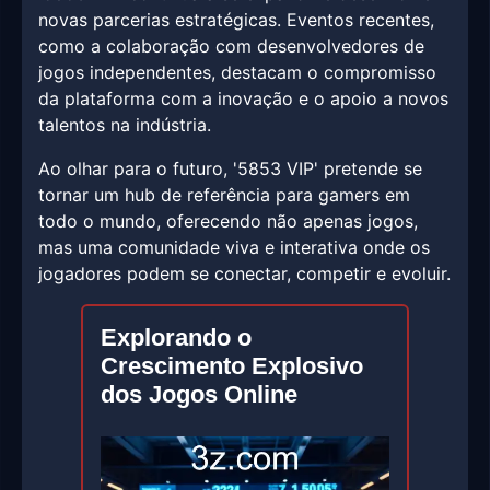
novas parcerias estratégicas. Eventos recentes,
como a colaboração com desenvolvedores de
jogos independentes, destacam o compromisso
da plataforma com a inovação e o apoio a novos
talentos na indústria.
Ao olhar para o futuro, '5853 VIP' pretende se
tornar um hub de referência para gamers em
todo o mundo, oferecendo não apenas jogos,
mas uma comunidade viva e interativa onde os
jogadores podem se conectar, competir e evoluir.
Explorando o
Crescimento Explosivo
dos Jogos Online